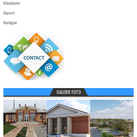
Sănătate
Sport
Religie
GALERIE FOTO